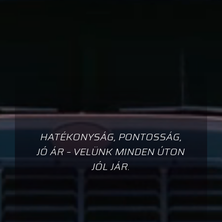
HATÉKONYSÁG, PONTOSSÁG,
JÓ ÁR – VELÜNK MINDEN ÚTON
JÓL JÁR.