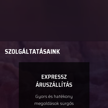
SZOLGÁLTATÁSAINK
EXPRESSZ
ÁRUSZÁLLÍTÁS
Gyors és hatékony
megoldások sürgős